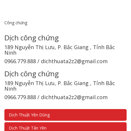
Công chứng
Dịch công chứng
189 Nguyễn Thị Lưu, P. Bắc Giang , Tỉnh Bắc
Ninh
0966.779.888 / dichthuata2z2@gmail.com
Dịch công chứng
189 Nguyễn Thị Lưu, P. Bắc Giang , Tỉnh Bắc
Ninh
0966.779.888 / dichthuata2z2@gmail.com
Dịch Thuật Yên Dũng
Dịch Thuật Tân Yên