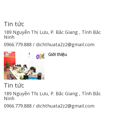
Tin tức
189 Nguyễn Thị Lưu, P. Bắc Giang , Tỉnh Bắc
Ninh
0966.779.888 / dichthuata2z2@gmail.com
Giới thiệu
Tin tức
189 Nguyễn Thị Lưu, P. Bắc Giang , Tỉnh Bắc
Ninh
0966.779.888 / dichthuata2z2@gmail.com