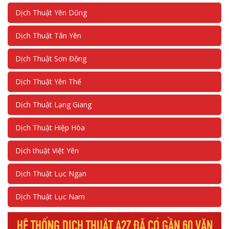
Dịch Thuật Yên Dũng
Dịch Thuật Tân Yên
Dịch Thuật Sơn Động
Dịch Thuật Yên Thế
Dịch Thuật Lạng Giang
Dịch Thuật Hiệp Hòa
Dịch thuật Việt Yên
Dịch Thuật Lục Ngạn
Dịch Thuật Lục Nam
HỆ THỐNG DỊCH THUẬT A2Z ĐÃ CÓ GẦN 60 VĂN