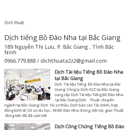
Dịch thuật
Dịch tiếng Bồ Đào Nha tại Bắc Giang
189 Nguyễn Thị Lưu, P. Bắc Giang , Tỉnh Bắc
Ninh
0966.779.888 / dichthuata2z2@gmail.com
Dịch Tài liệu Tiếng Bồ Đào Nha
tại Bắc Giang
Dịch Tài liệu Tiếng Bồ Đào Nha tại Bắc
Giang: Công ty Dịch A2Z tại Bắc Giang
cung cấp Dịch Tài liệu Tiếng Bồ Đào Nha
tại Bắc Giang Dịch Thuật chuyên
ngành tại Bắc Giang: Dịch hồ sơ thầu, Dịch báo cáo Tài chính, hợp
đồng kinh tế, hồ sơ du học.. NhBồ Đào Nha chóng, tiện lợi, giao Thuật
đúng tiến độ đã cam kết
Dịch Công Chứng Tiếng Bồ Đào