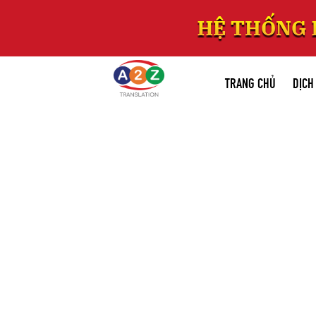
TRANG CHỦ
DỊCH