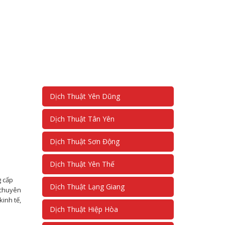
Dịch Thuật Yên Dũng
Dịch Thuật Tân Yên
Dịch Thuật Sơn Động
Dịch Thuật Yên Thế
g cấp
Dịch Thuật Lạng Giang
 chuyên
kinh tế,
Dịch Thuật Hiệp Hòa