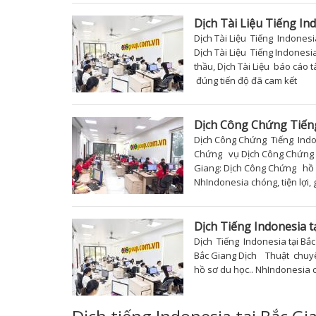
Dịch Tài Liệu Tiếng In
Dịch Tài Liệu Tiếng Indonesia
Dịch Tài Liệu Tiếng Indonesi
thầu, Dịch Tài Liệu báo cáo t
đúng tiến độ đã cam kết
Dịch Công Chứng Tiếng
Dịch Công Chứng Tiếng Indon
Chứng vụ Dịch Công Chứng T
Giang: Dịch Công Chứng hồ s
NhIndonesia chóng, tiện lợi,
Dịch Tiếng Indonesia t
Dịch Tiếng Indonesia tại Bắc
Bắc Giang Dịch Thuật chuyên
hồ sơ du học.. NhIndonesia c